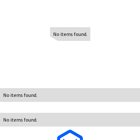
No items found.
No items found.
No items found.
No items found.