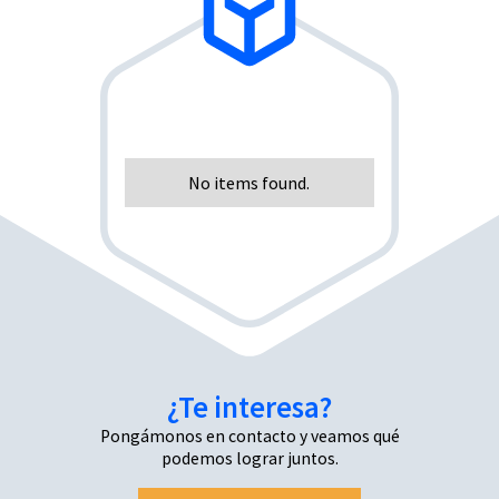
No items found.
¿Te interesa?
Pongámonos en contacto y veamos qué
podemos lograr juntos.